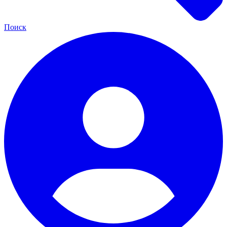
Поиск