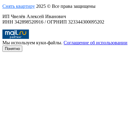
Снять квартиру
2025 © Все права защищены
ИП Чвелёв Алексей Иванович
ИНН 342898520916 / ОГРНИП 323344300095202
Мы используем куки-файлы.
Соглашение об использовании
Понятно