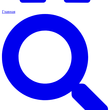
Главная