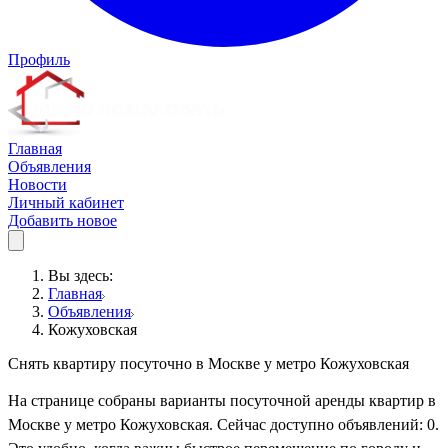
Профиль
Главная
Объявления
Новости
Личный кабинет
Добавить новое
Вы здесь:
Главная
Объявления
Кожуховская
Снять квартиру посуточно в Москве у метро Кожуховская
На странице собраны варианты посуточной аренды квартир в
Москве у метро Кожуховская. Сейчас доступно объявлений: 0.