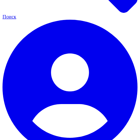
Поиск