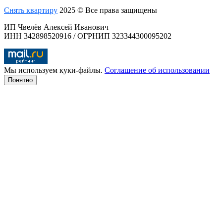
Снять квартиру
2025 © Все права защищены
ИП Чвелёв Алексей Иванович
ИНН 342898520916 / ОГРНИП 323344300095202
Мы используем куки-файлы.
Соглашение об использовании
Понятно