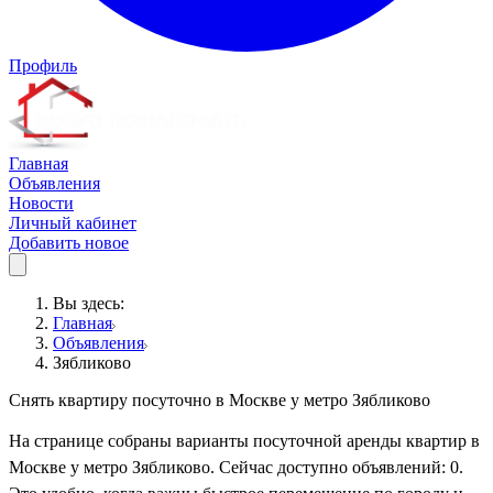
Профиль
Главная
Объявления
Новости
Личный кабинет
Добавить новое
Вы здесь:
Главная
Объявления
Зябликово
Снять квартиру посуточно в Москве у метро Зябликово
На странице собраны варианты посуточной аренды квартир в
Москве у метро Зябликово. Сейчас доступно объявлений: 0.