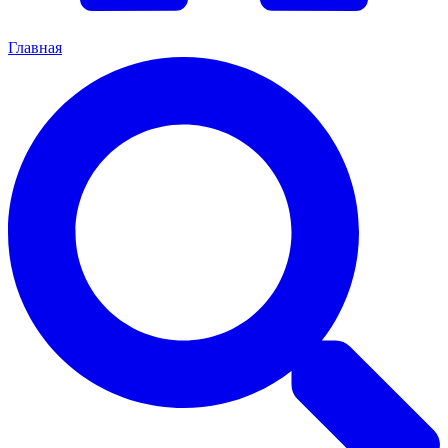
Главная