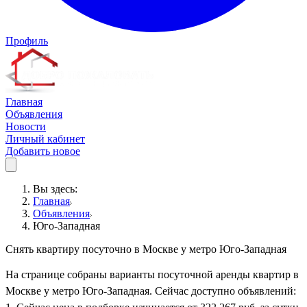
Профиль
Главная
Объявления
Новости
Личный кабинет
Добавить новое
Вы здесь:
Главная
Объявления
Юго-Западная
Снять квартиру посуточно в Москве у метро Юго-Западная
На странице собраны варианты посуточной аренды квартир в
Москве у метро Юго-Западная. Сейчас доступно объявлений: