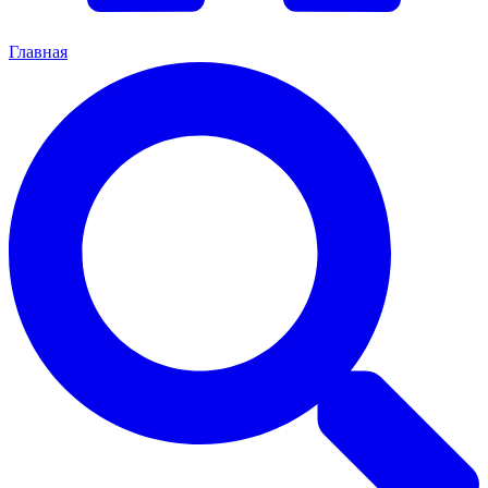
Главная