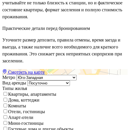
учитывайте не только близость к станции, но и фактическое
состояние квартиры, формат заселения и полную стоимость
проживания.
Практические детали перед бронированием
Уточните размер депозита, правила отмены, время заезда и
выезда, а также наличие всего необходимого для краткого
проживания. Это снижает риск неприятных сюрпризов при
заселении.
Смотреть на карте
Метро
Вид аренды
Типы жилья
Квартиры, апартаменты
Дома, коттеджи
Комнаты
Отели, гостиницы
Апарт-отели
Мини-гостиницы
Гостевые дома и другие объекты