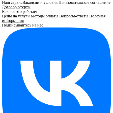
Наш сервис
Вакансии и условия
Пользовательское соглашение
Договор оферты
Как все это работает
Цены на услуги
Методы оплаты
Вопросы-ответы
Полезная
информация
Подписывайтесь на нас