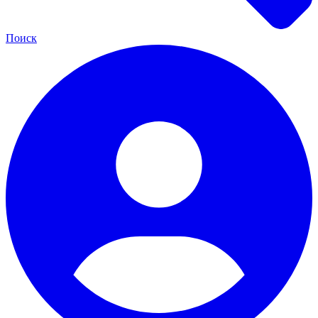
Поиск