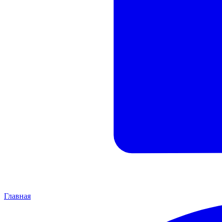
Главная