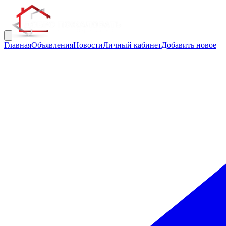
Главная
Объявления
Новости
Личный кабинет
Добавить новое