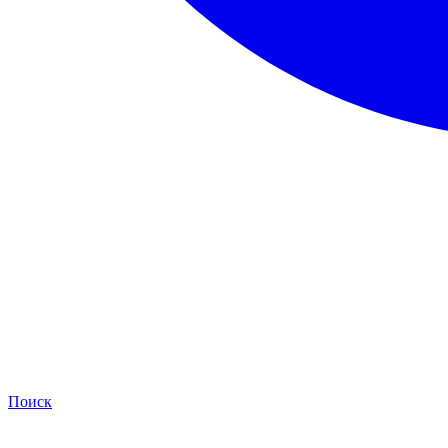
Поиск