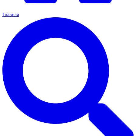
Главная