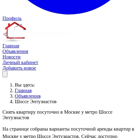
Профиль
Главная
Объявления
Новости
Личный кабинет
Добавить новое
Вы здесь:
Главная
Объявления
Шоссе Энтузиастов
Снять квартиру посуточно в Москве у метро Шоссе
Энтузиастов
На странице собраны варианты посуточной аренды квартир в
Москве у метро Шоссе Энтузиастов. Сейчас доступно