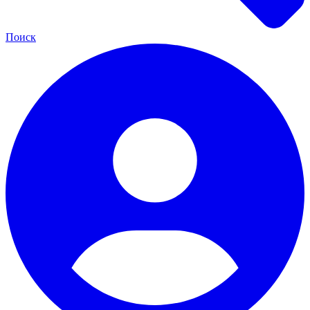
Поиск