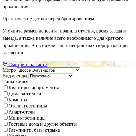
проживания.
Практические детали перед бронированием
Уточните размер депозита, правила отмены, время заезда и
выезда, а также наличие всего необходимого для краткого
проживания. Это снижает риск неприятных сюрпризов при
заселении.
Смотреть на карте
Метро
Вид аренды
Типы жилья
Квартиры, апартаменты
Дома, коттеджи
Комнаты
Отели, гостиницы
Апарт-отели
Мини-гостиницы
Гостевые дома и другие объекты
Глэмпинги, базы отдыха