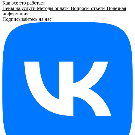
Как все это работает
Цены на услуги
Методы оплаты
Вопросы-ответы
Полезная
информация
Подписывайтесь на нас