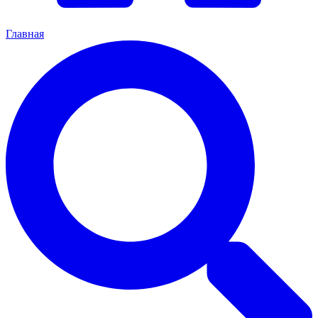
Главная