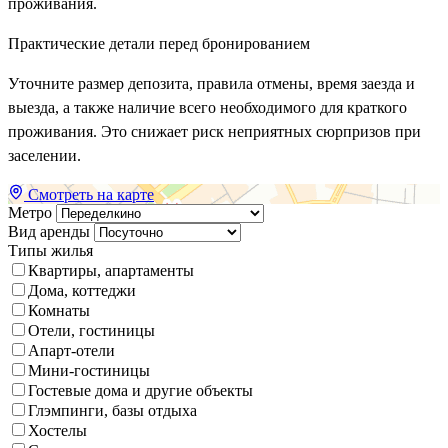
проживания.
Практические детали перед бронированием
Уточните размер депозита, правила отмены, время заезда и
выезда, а также наличие всего необходимого для краткого
проживания. Это снижает риск неприятных сюрпризов при
заселении.
Смотреть на карте
Метро
Вид аренды
Типы жилья
Квартиры, апартаменты
Дома, коттеджи
Комнаты
Отели, гостиницы
Апарт-отели
Мини-гостиницы
Гостевые дома и другие объекты
Глэмпинги, базы отдыха
Хостелы