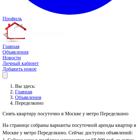
Профиль
Главная
Объявления
Новости
Личный кабинет
Добавить новое
Вы здесь:
Главная
Объявления
Переделкино
Снять квартиру посуточно в Москве у метро Переделкино
На странице собраны варианты посуточной аренды квартир в
Москве у метро Переделкино. Сейчас доступно объявлений: