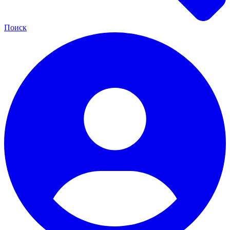
Поиск