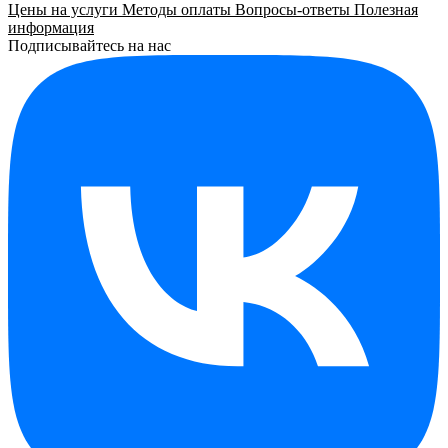
Цены на услуги
Методы оплаты
Вопросы-ответы
Полезная
информация
Подписывайтесь на нас