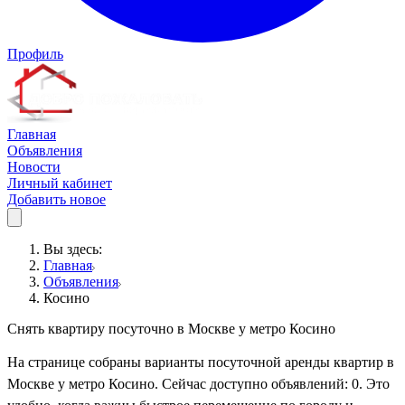
Профиль
Главная
Объявления
Новости
Личный кабинет
Добавить новое
Вы здесь:
Главная
Объявления
Косино
Снять квартиру посуточно в Москве у метро Косино
На странице собраны варианты посуточной аренды квартир в
Москве у метро Косино. Сейчас доступно объявлений: 0. Это