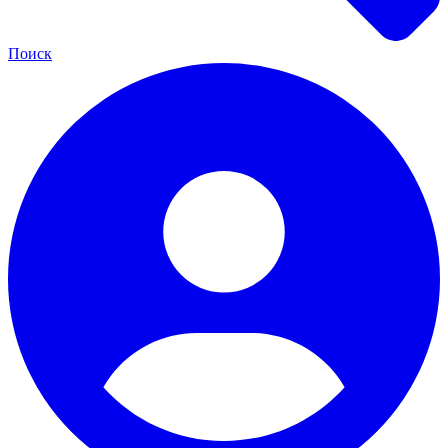
Поиск