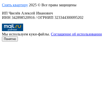
Снять квартиру
2025 © Все права защищены
ИП Чвелёв Алексей Иванович
ИНН 342898520916 / ОГРНИП 323344300095202
Мы используем куки-файлы.
Соглашение об использовании
Понятно