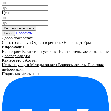
Цена
Расширенный поиск
Сбросить
Поиск
Добро пожаловать
Связаться с нами
Офисы в регионах
Наши партнёры
Информация
Наш сервис
Вакансии и условия
Пользовательское соглашение
Договор оферты
Как все это работает
Цены на услуги
Методы оплаты
Вопросы-ответы
Полезная
информация
Подписывайтесь на нас