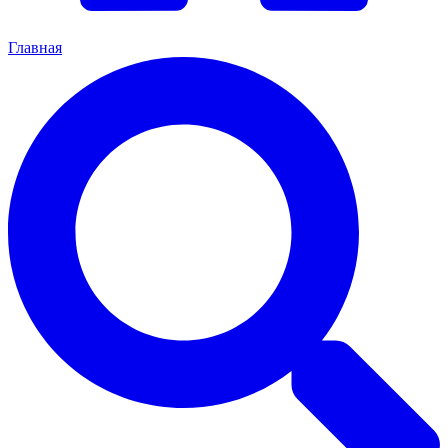
Главная