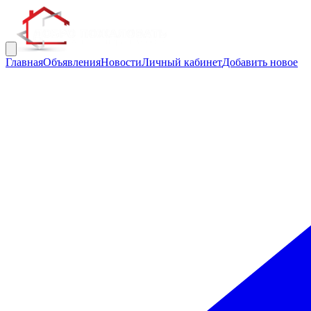
Главная
Объявления
Новости
Личный кабинет
Добавить новое