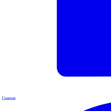
Главная