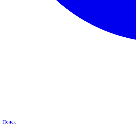
Поиск