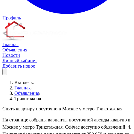
Профиль
Главная
Объявления
Новости
Личный кабинет
Добавить новое
Вы здесь:
Главная
Объявления
Трикотажная
Снять квартиру посуточно в Москве у метро Трикотажная
На странице собраны варианты посуточной аренды квартир в
Москве у метро Трикотажная. Сейчас доступно объявлений: 4.