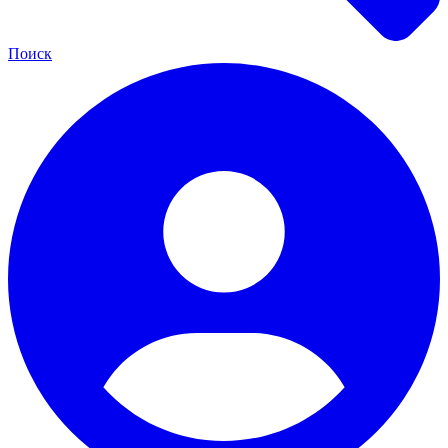
Поиск