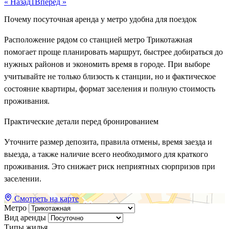
« Назад
1
Вперёд »
Почему посуточная аренда у метро удобна для поездок
Расположение рядом со станцией метро Трикотажная
помогает проще планировать маршрут, быстрее добираться до
нужных районов и экономить время в городе. При выборе
учитывайте не только близость к станции, но и фактическое
состояние квартиры, формат заселения и полную стоимость
проживания.
Практические детали перед бронированием
Уточните размер депозита, правила отмены, время заезда и
выезда, а также наличие всего необходимого для краткого
проживания. Это снижает риск неприятных сюрпризов при
заселении.
Смотреть на карте
Метро
Вид аренды
Типы жилья