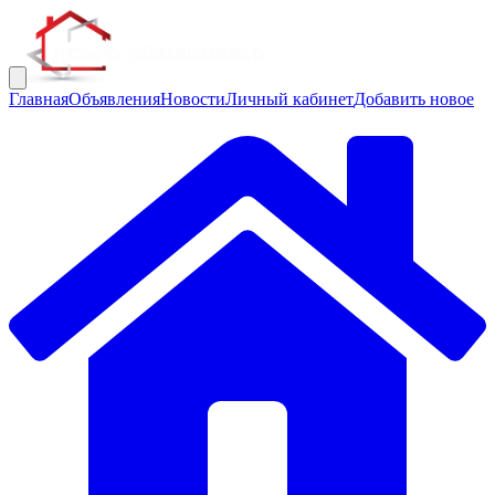
Главная
Объявления
Новости
Личный кабинет
Добавить новое