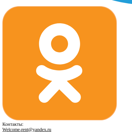
Контакты:
Welcome-rent@yandex.ru