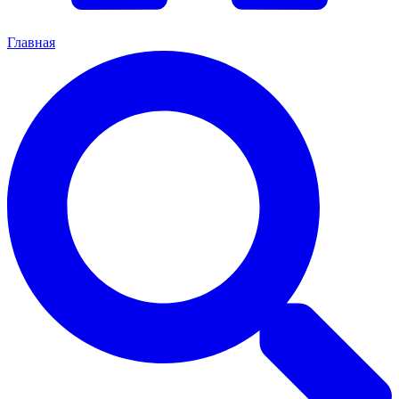
Главная