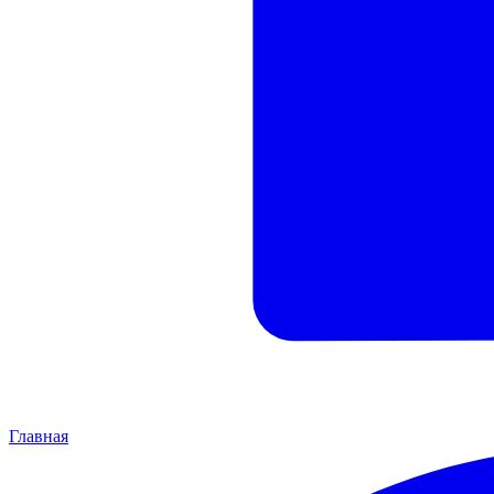
Главная