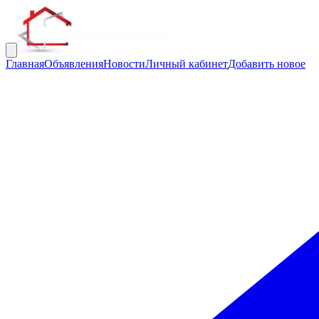
Главная
Объявления
Новости
Личный кабинет
Добавить новое