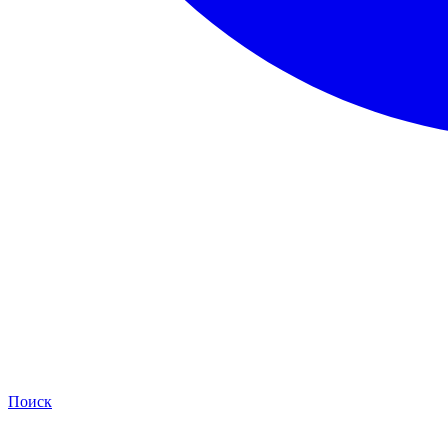
Поиск