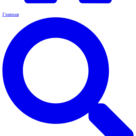
Главная