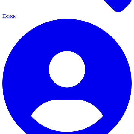
Поиск