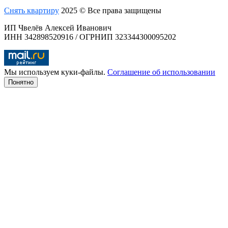
Снять квартиру
2025 © Все права защищены
ИП Чвелёв Алексей Иванович
ИНН 342898520916 / ОГРНИП 323344300095202
Мы используем куки-файлы.
Соглашение об использовании
Понятно