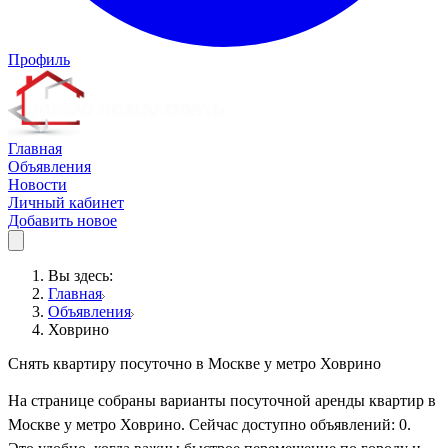
Профиль
Главная
Объявления
Новости
Личный кабинет
Добавить новое
Вы здесь:
Главная
Объявления
Ховрино
Снять квартиру посуточно в Москве у метро Ховрино
На странице собраны варианты посуточной аренды квартир в
Москве у метро Ховрино. Сейчас доступно объявлений: 0.