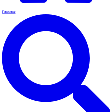
Главная