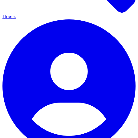
Поиск