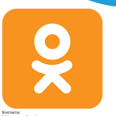
Контакты: