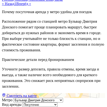
« Назад
1
Вперёд »
Почему посуточная аренда у метро удобна для поездок
Расположение рядом со станцией метро Бульвар Дмитрия
Донского помогает проще планировать маршрут, быстрее
добираться до нужных районов и экономить время в городе.
При выборе учитывайте не только близость к станции, но и
фактическое состояние квартиры, формат заселения и полную
стоимость проживания.
Практические детали перед бронированием
Уточните размер депозита, правила отмены, время заезда и
выезда, а также наличие всего необходимого для краткого
проживания. Это снижает риск неприятных сюрпризов при
заселении.
Смотреть на карте
Метро
Вид аренды