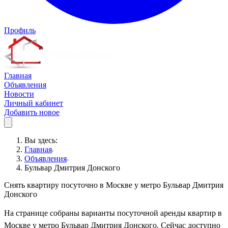
Профиль
Главная
Объявления
Новости
Личный кабинет
Добавить новое
Вы здесь:
Главная
Объявления
Бульвар Дмитрия Донского
Снять квартиру посуточно в Москве у метро Бульвар Дмитрия
Донского
На странице собраны варианты посуточной аренды квартир в
Москве у метро Бульвар Дмитрия Донского. Сейчас доступно