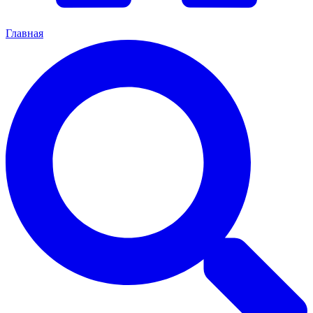
Главная