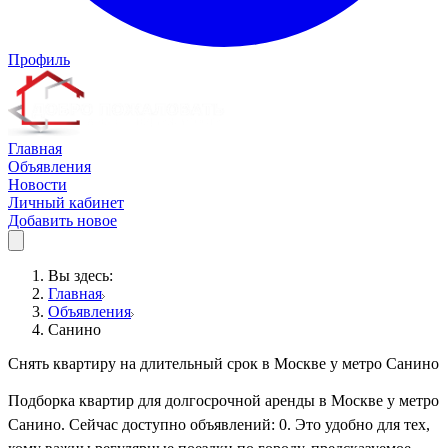
Профиль
Главная
Объявления
Новости
Личный кабинет
Добавить новое
Вы здесь:
Главная
Объявления
Санино
Снять квартиру на длительный срок в Москве у метро Санино
Подборка квартир для долгосрочной аренды в Москве у метро
Санино. Сейчас доступно объявлений: 0. Это удобно для тех,