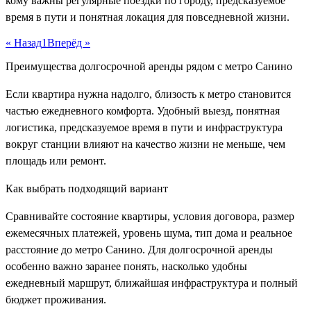
кому важны регулярные поездки по городу, предсказуемое
время в пути и понятная локация для повседневной жизни.
« Назад
1
Вперёд »
Преимущества долгосрочной аренды рядом с метро Санино
Если квартира нужна надолго, близость к метро становится
частью ежедневного комфорта. Удобный выезд, понятная
логистика, предсказуемое время в пути и инфраструктура
вокруг станции влияют на качество жизни не меньше, чем
площадь или ремонт.
Как выбрать подходящий вариант
Сравнивайте состояние квартиры, условия договора, размер
ежемесячных платежей, уровень шума, тип дома и реальное
расстояние до метро Санино. Для долгосрочной аренды
особенно важно заранее понять, насколько удобны
ежедневный маршрут, ближайшая инфраструктура и полный
бюджет проживания.