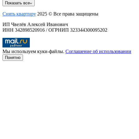
Показать все
Снять квартиру
2025 © Все права защищены
ИП Чвелёв Алексей Иванович
ИНН 342898520916 / ОГРНИП 323344300095202
Мы используем куки-файлы.
Соглашение об использовании
Понятно