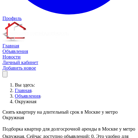
Профиль
Главная
Объявления
Новости
Личный кабинет
Добавить новое
Вы здесь:
Главная
Объявления
Окружная
Снять квартиру на длительный срок в Москве у метро
Окружная
Подборка квартир для долгосрочной аренды в Москве у метро
Окружная. Сейчас доступно объявлений: 0. Это удобно для