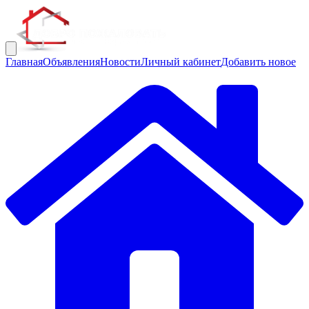
Главная
Объявления
Новости
Личный кабинет
Добавить новое