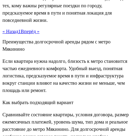
тех, кому важны регулярные поездки по городу,
предсказуемое время в пути и понятная локация для
повседневной жизни.
« Назад
1
Вперёд »
Преимущества долгосрочной аренды рядом с метро
Мякинино
Если квартира нужна надолго, близость к метро становится
частью ежедневного комфорта. Удобный выезд, понятная
логистика, предсказуемое время в пути и инфраструктура
вокруг станции влияют на качество жизни не меньше, чем
площадь или ремонт.
Как выбрать подходящий вариант
Сравнивайте состояние квартиры, условия договора, размер
ежемесячных платежей, уровень шума, тип дома и реальное
расстояние до метро Мякинино. Для долгосрочной аренды