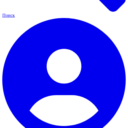
Поиск