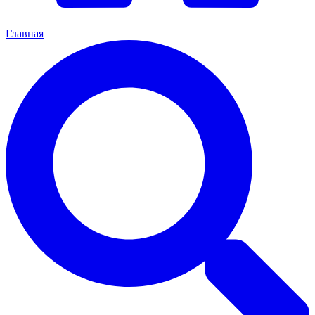
Главная