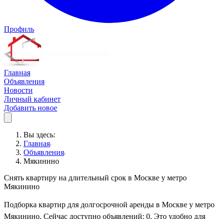
Профиль
Главная
Объявления
Новости
Личный кабинет
Добавить новое
Вы здесь:
Главная
Объявления
Мякинино
Снять квартиру на длительный срок в Москве у метро
Мякинино
Подборка квартир для долгосрочной аренды в Москве у метро
Мякинино. Сейчас доступно объявлений: 0. Это удобно для