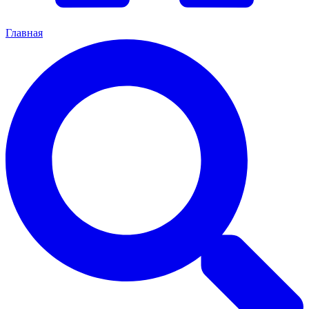
Главная