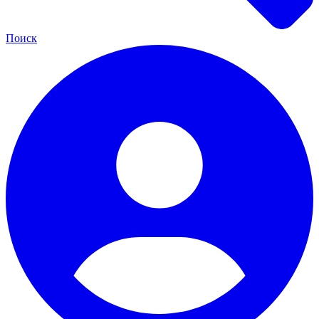
Поиск