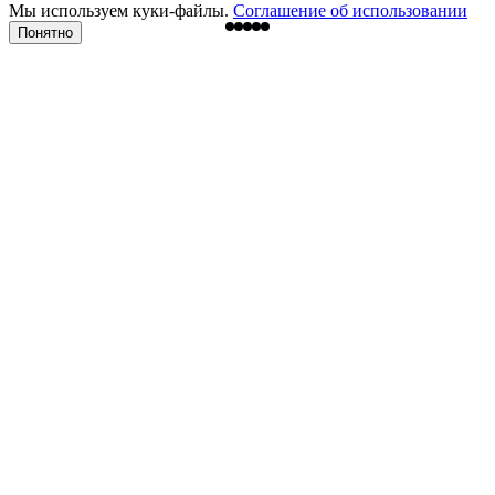
Мы используем куки-файлы.
Соглашение об использовании
Понятно