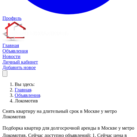
Профиль
Главная
Объявления
Новости
Личный кабинет
Добавить новое
Вы здесь:
Главная
Объявления
Локомотив
Снять квартиру на длительный срок в Москве у метро
Локомотив
Подборка квартир для долгосрочной аренды в Москве у метро
Локомотив. Сейчас доступно объявлений: 1. Сейчас цена в