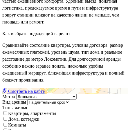
частью ежедневного комфорта. Удобный выезд, понятная
логистика, предсказуемое время в пути и инфраструктура
вокруг станции влияют на качество жизни не меньше, чем
площадь или ремонт.
Как выбрать подходящий вариант
Сравнивайте состояние квартиры, условия договора, размер
ежемесячных платежей, уровень шума, тип дома и реальное
расстояние до метро Локомотив. Для долгосрочной аренды
особенно важно заранее понять, насколько удобны
ежедневный маршрут, ближайшая инфраструктура и полный
бюджет проживания.
Смотреть на карте
Метро
Вид аренды
Типы жилья
Квартиры, апартаменты
Дома, коттеджи
Комнаты