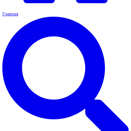
Главная