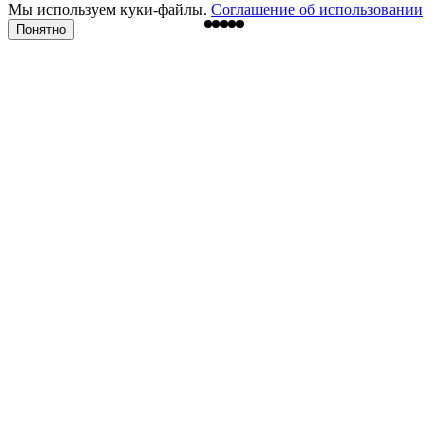
Мы используем куки-файлы.
Соглашение об использовании
Понятно