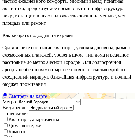
частью ежедневного комфорта. Удобный выезд, понятная
логистика, предсказуемое время в пути и инфраструктура
вокруг станции влияют на качество жизни не меньше, чем
площадь или ремонт.
Как выбрать подходящий вариант
Сравнивайте состояние квартиры, условия договора, размер
ежемесячных платежей, уровень шума, тип дома и реальное
расстояние до метро Лесной Городок. Для долгосрочной
аренды особенно важно заранее понять, насколько удобны
ежедневный маршрут, ближайшая инфраструктура и полный
бюджет проживания.
Смотреть на карте
Метро
Вид аренды
Типы жилья
Квартиры, апартаменты
Дома, коттеджи
Комнаты