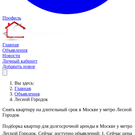
Профиль
Главная
Объявления
Новости
Личный кабинет
Добавить новое
Вы здесь:
Главная
Объявления
Лесной Городок
Снять квартиру на длительный срок в Москве у метро Лесной
Городок
Подборка квартир для долгосрочной аренды в Москве у метро
Лесной Городок. Сейчас доступно объявлений: 1. Сейчас цена