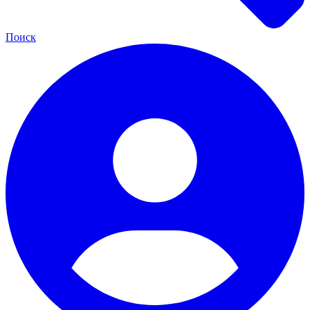
Поиск