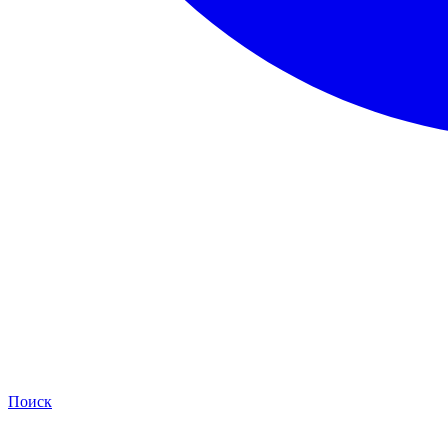
Поиск