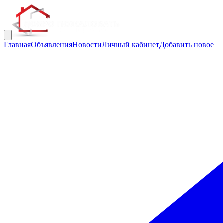
Главная
Объявления
Новости
Личный кабинет
Добавить новое