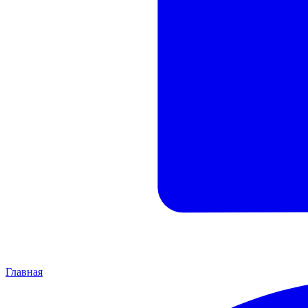
Главная