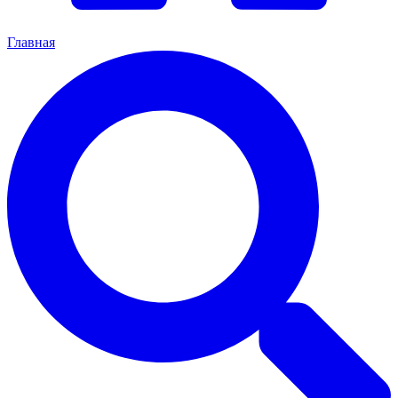
Главная