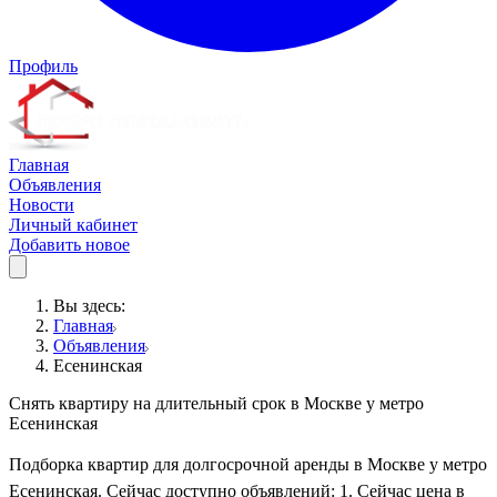
Профиль
Главная
Объявления
Новости
Личный кабинет
Добавить новое
Вы здесь:
Главная
Объявления
Есенинская
Снять квартиру на длительный срок в Москве у метро
Есенинская
Подборка квартир для долгосрочной аренды в Москве у метро
Есенинская. Сейчас доступно объявлений: 1. Сейчас цена в