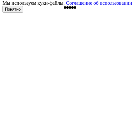
Мы используем куки-файлы.
Соглашение об использовании
Понятно