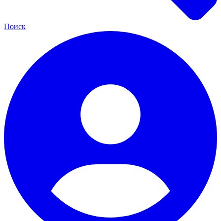
Поиск