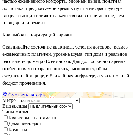
частью ежедневного комфорта. Удобный выезд, понятная
логистика, предсказуемое время в пути и инфраструктура
вокруг станции влияют на качество жизни не меньше, чем
площадь или ремонт.
Как выбрать подходящий вариант
Сравнивайте состояние квартиры, условия договора, размер
ежемесячных платежей, уровень шума, тип дома и реальное
расстояние до метро Есенинская. Для долгосрочной аренды
особенно важно заранее понять, насколько удобны
ежедневный маршрут, ближайшая инфраструктура и полный
бюджет проживания.
Смотреть на карте
Метро
Вид аренды
Типы жилья
Квартиры, апартаменты
Дома, коттеджи
Комнаты