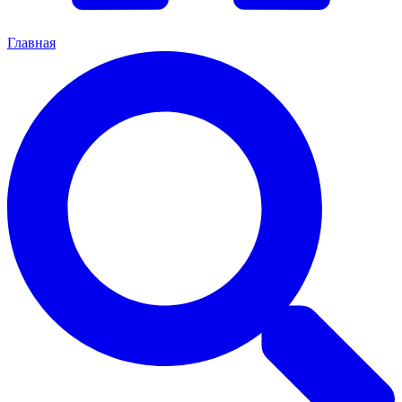
Главная