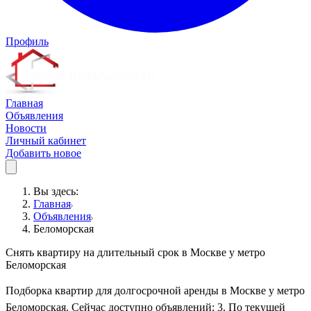
Профиль
Главная
Объявления
Новости
Личный кабинет
Добавить новое
Вы здесь:
Главная
Объявления
Беломорская
Снять квартиру на длительный срок в Москве у метро
Беломорская
Подборка квартир для долгосрочной аренды в Москве у метро
Беломорская. Сейчас доступно объявлений: 3. По текущей