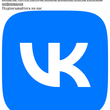
информация
Подписывайтесь на нас