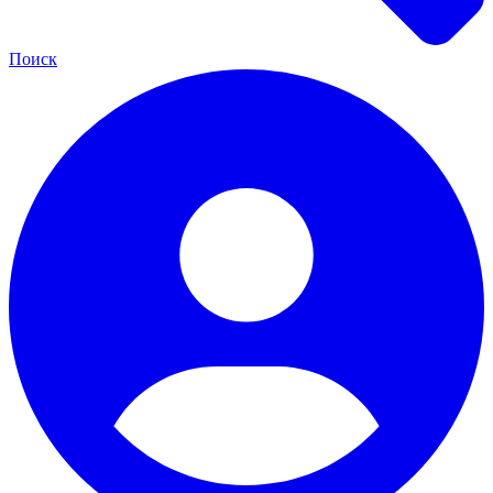
Поиск