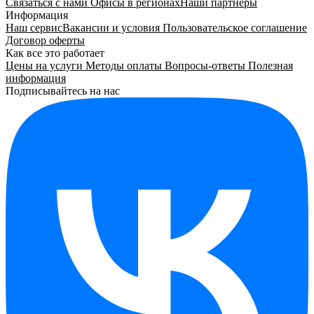
Связаться с нами
Офисы в регионах
Наши партнёры
Информация
Наш сервис
Вакансии и условия
Пользовательское соглашение
Договор оферты
Как все это работает
Цены на услуги
Методы оплаты
Вопросы-ответы
Полезная
информация
Подписывайтесь на нас