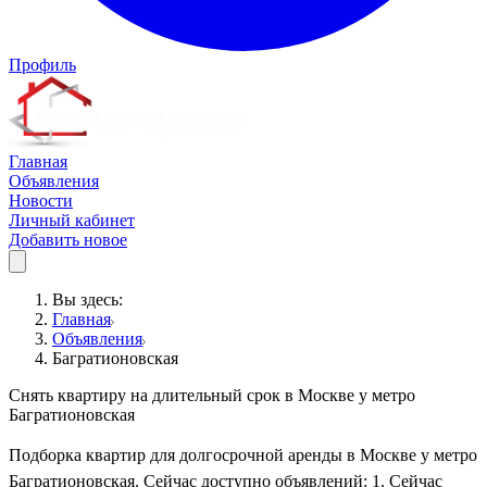
Профиль
Главная
Объявления
Новости
Личный кабинет
Добавить новое
Вы здесь:
Главная
Объявления
Багратионовская
Снять квартиру на длительный срок в Москве у метро
Багратионовская
Подборка квартир для долгосрочной аренды в Москве у метро
Багратионовская. Сейчас доступно объявлений: 1. Сейчас