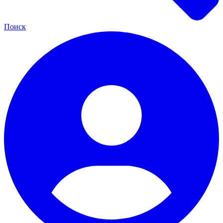
Поиск