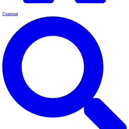
Главная