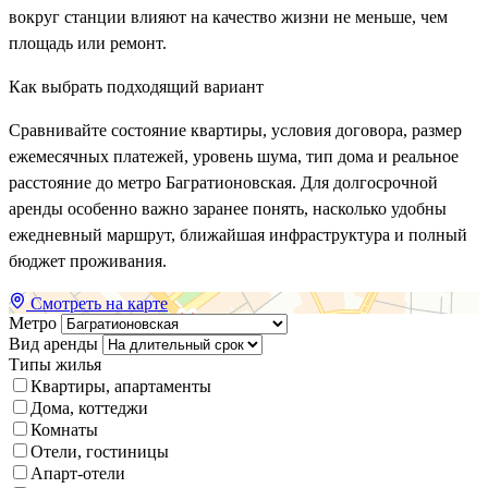
вокруг станции влияют на качество жизни не меньше, чем
площадь или ремонт.
Как выбрать подходящий вариант
Сравнивайте состояние квартиры, условия договора, размер
ежемесячных платежей, уровень шума, тип дома и реальное
расстояние до метро Багратионовская. Для долгосрочной
аренды особенно важно заранее понять, насколько удобны
ежедневный маршрут, ближайшая инфраструктура и полный
бюджет проживания.
Смотреть на карте
Метро
Вид аренды
Типы жилья
Квартиры, апартаменты
Дома, коттеджи
Комнаты
Отели, гостиницы
Апарт-отели