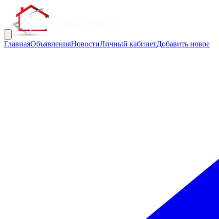
Главная
Объявления
Новости
Личный кабинет
Добавить новое