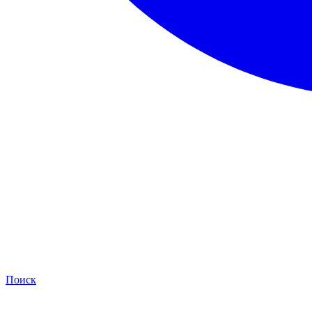
Поиск