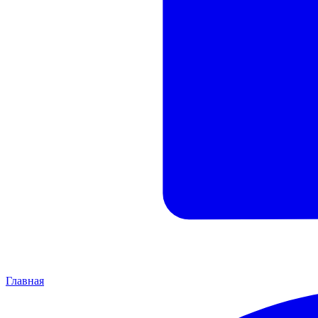
Главная