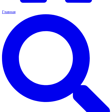
Главная