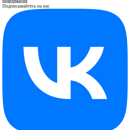
информация
Подписывайтесь на нас