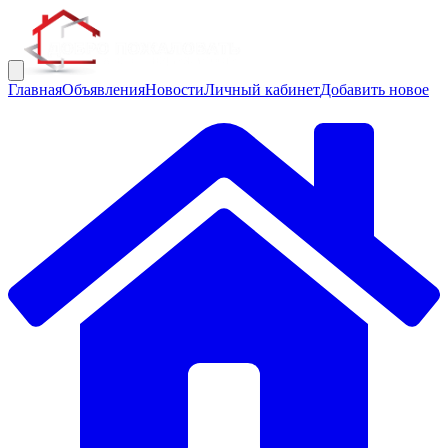
Главная
Объявления
Новости
Личный кабинет
Добавить новое