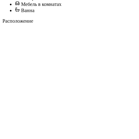
Мебель в комнатах
Ванна
Расположение