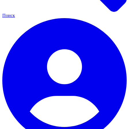
Поиск