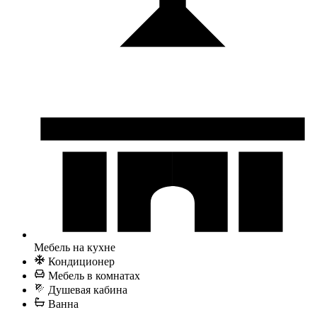
Мебель на кухне
Кондиционер
Мебель в комнатах
Душевая кабина
Ванна