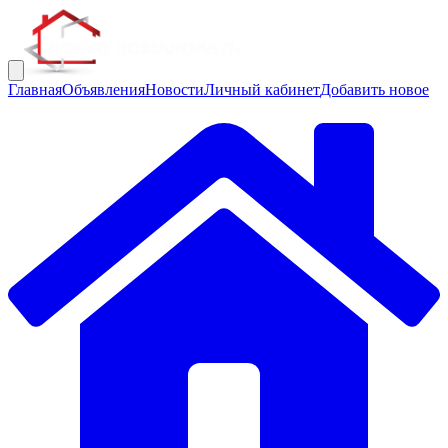
Главная
Объявления
Новости
Личный кабинет
Добавить новое