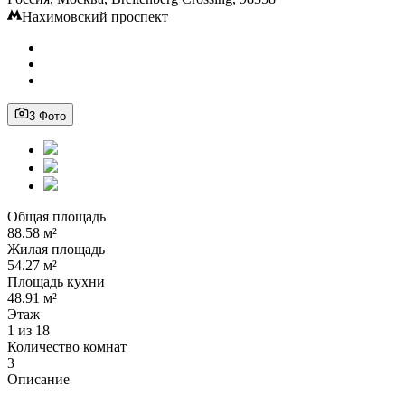
Нахимовский проспект
3 Фото
Общая площадь
88.58 м²
Жилая площадь
54.27 м²
Площадь кухни
48.91 м²
Этаж
1 из 18
Количество комнат
3
Описание