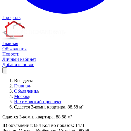
Профиль
Главная
Объявления
Новости
Личный кабинет
Добавить новое
Вы здесь:
Главная
Объявления
Москва
Нахимовский проспект
Сдается 3-комн. квартира, 88.58 м²
Сдается 3-комн. квартира, 88.58 м²
ID объявления: 684 Кол-во показов: 1471
Россия, Москва, Breitenberg Crossing, 98358