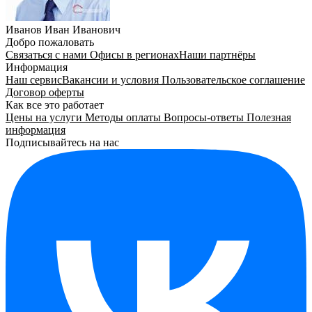
Иванов Иван Иванович
Добро пожаловать
Связаться с нами
Офисы в регионах
Наши партнёры
Информация
Наш сервис
Вакансии и условия
Пользовательское соглашение
Договор оферты
Как все это работает
Цены на услуги
Методы оплаты
Вопросы-ответы
Полезная
информация
Подписывайтесь на нас