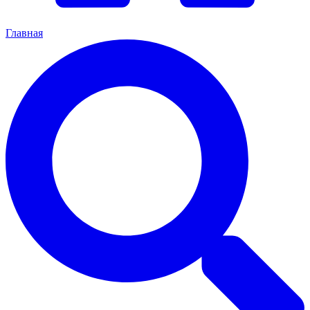
Главная