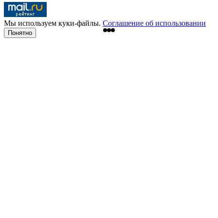
Мы используем куки-файлы.
Соглашение об использовании
Понятно