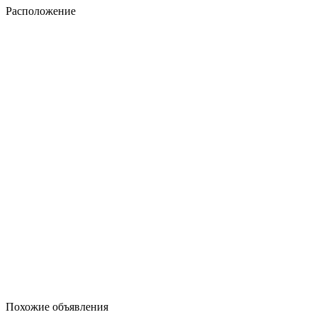
Расположение
Похожие объявления