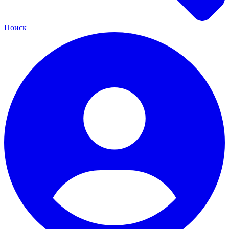
Поиск