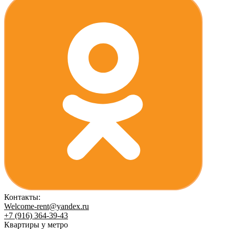
Контакты:
Welcome-rent@yandex.ru
+7 (916) 364-39-43
Квартиры у метро