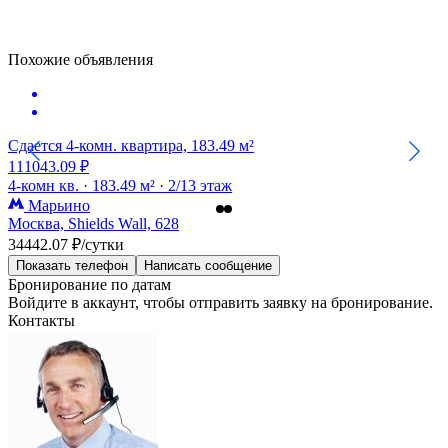
Похожие объявления
Сдается 4-комн. квартира, 183.49 м²
111043.09 ₽
4-комн кв. ·
183.49 м² ·
2/13 этаж
Марьино
Москва, Shields Wall, 628
34442.07 ₽/сутки
Показать телефон
Написать сообщение
Бронирование по датам
Войдите в аккаунт, чтобы отправить заявку на бронирование.
Контакты