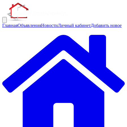
Главная
Объявления
Новости
Личный кабинет
Добавить новое