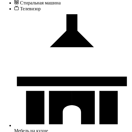
Стиральная машина
Телевизор
Мебель на кухне