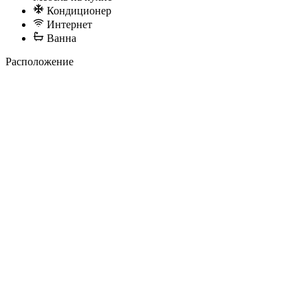
Кондиционер
Интернет
Ванна
Расположение