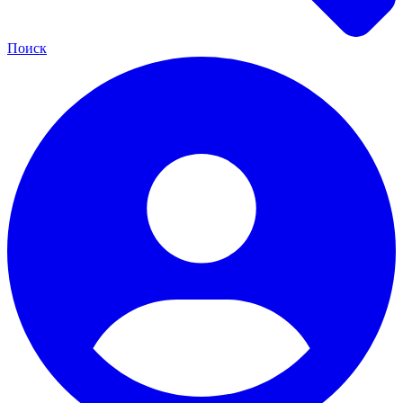
Поиск