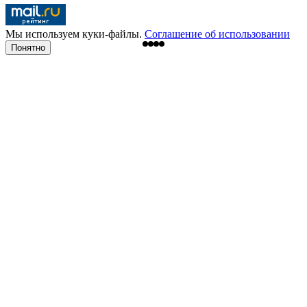
Мы используем куки-файлы.
Соглашение об использовании
Понятно