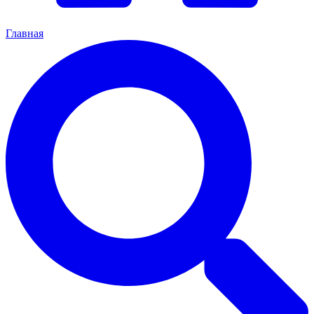
Главная