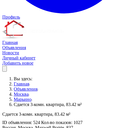
Профиль
Главная
Объявления
Новости
Личный кабинет
Добавить новое
Вы здесь:
Главная
Объявления
Москва
Марьино
Сдается 3-комн. квартира, 83.42 м²
Сдается 3-комн. квартира, 83.42 м²
ID объявления: 524 Кол-во показов: 1027
Россия, Москва, Maxwell Prairie, 837