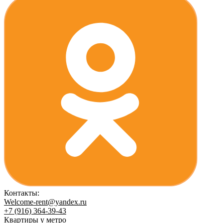
Контакты:
Welcome-rent@yandex.ru
+7 (916) 364-39-43
Квартиры у метро