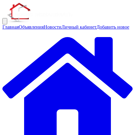
Главная
Объявления
Новости
Личный кабинет
Добавить новое