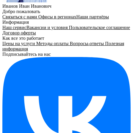
Иванов Иван Иванович
Добро пожаловать
Связаться с нами
Офисы в регионах
Наши партнёры
Информация
Наш сервис
Вакансии и условия
Пользовательское соглашение
Договор оферты
Как все это работает
Цены на услуги
Методы оплаты
Вопросы-ответы
Полезная
информация
Подписывайтесь на нас