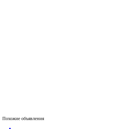
Похожие объявления