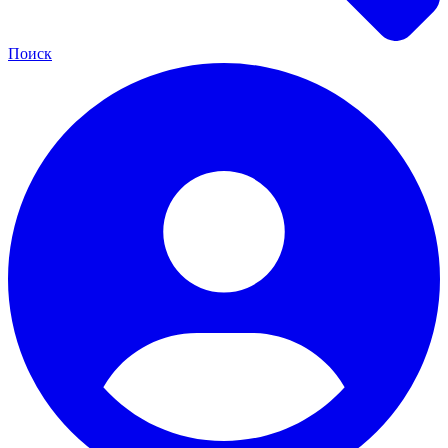
Поиск