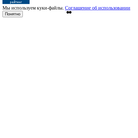
Мы используем куки-файлы.
Соглашение об использовании
Понятно