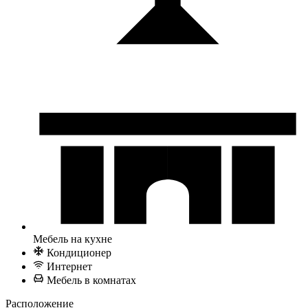
Мебель на кухне
Кондиционер
Интернет
Мебель в комнатах
Расположение