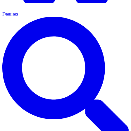
Главная