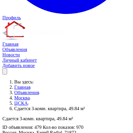
Профиль
Главная
Объявления
Новости
Личный кабинет
Добавить новое
Вы здесь:
Главная
Объявления
Москва
ЦСКА
Сдается 3-комн. квартира, 49.84 м²
Сдается 3-комн. квартира, 49.84 м²
ID объявления: 479 Кол-во показов: 970
Россия, Москва, Farrell Radial, 71872