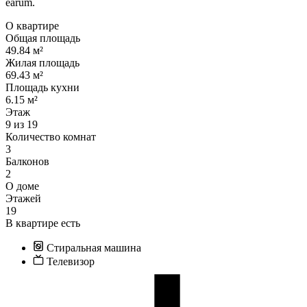
earum.
О квартире
Общая площадь
49.84 м²
Жилая площадь
69.43 м²
Площадь кухни
6.15 м²
Этаж
9 из 19
Количество комнат
3
Балконов
2
О доме
Этажей
19
В квартире есть
Стиральная машина
Телевизор