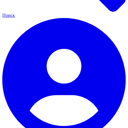
Поиск