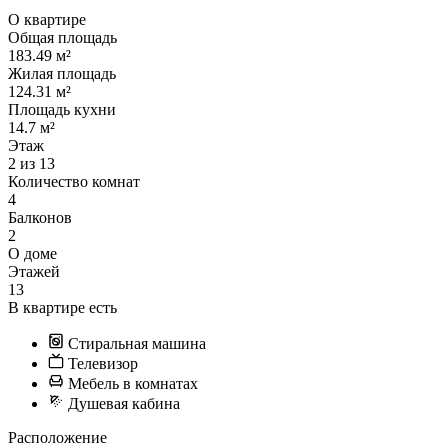
О квартире
Общая площадь
183.49 м²
Жилая площадь
124.31 м²
Площадь кухни
14.7 м²
Этаж
2 из 13
Количество комнат
4
Балконов
2
О доме
Этажей
13
В квартире есть
Стиральная машина
Телевизор
Мебель в комнатах
Душевая кабина
Расположение