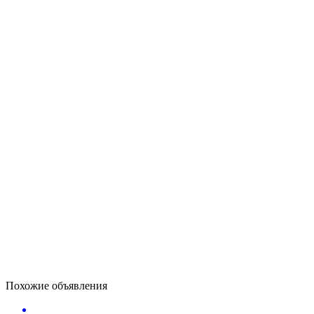
Похожие объявления