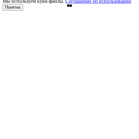
Мы используем куки-файлы.
Соглашение об использовании
Понятно