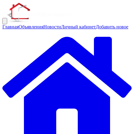
Главная
Объявления
Новости
Личный кабинет
Добавить новое