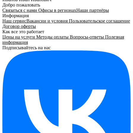
Добро пожаловать
Связаться с нами
Офисы в регионах
Наши партнёры
Информация
Наш сервис
Вакансии и условия
Пользовательское соглашение
Договор оферты
Как все это работает
Цены на услуги
Методы оплаты
Вопросы-ответы
Полезная
информация
Подписывайтесь на нас