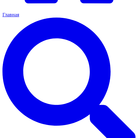
Главная