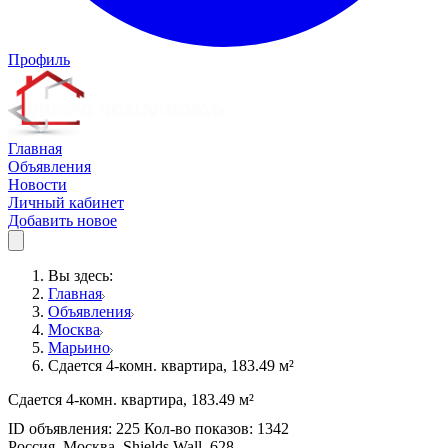
Профиль
Главная
Объявления
Новости
Личный кабинет
Добавить новое
Вы здесь:
Главная
Объявления
Москва
Марьино
Сдается 4-комн. квартира, 183.49 м²
Сдается 4-комн. квартира, 183.49 м²
ID объявления: 225 Кол-во показов: 1342
Россия, Москва, Shields Wall, 628