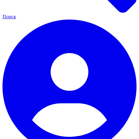
Поиск