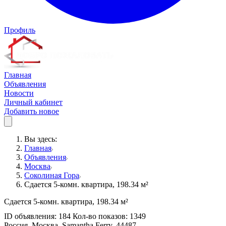
Профиль
Главная
Объявления
Новости
Личный кабинет
Добавить новое
Вы здесь:
Главная
Объявления
Москва
Соколиная Гора
Сдается 5-комн. квартира, 198.34 м²
Сдается 5-комн. квартира, 198.34 м²
ID объявления: 184 Кол-во показов: 1349
Россия, Москва, Samantha Ferry, 44487