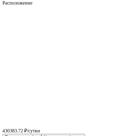
Расположение
430383.72 ₽/сутки