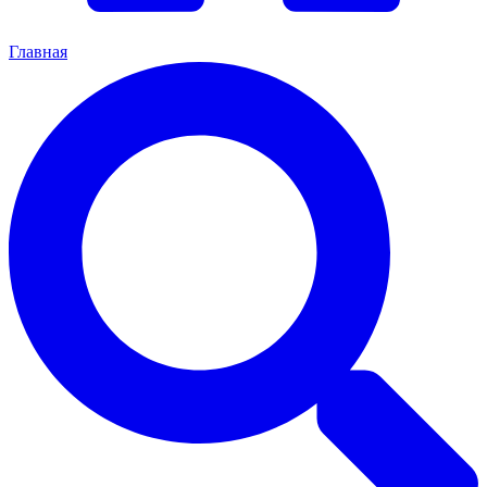
Главная