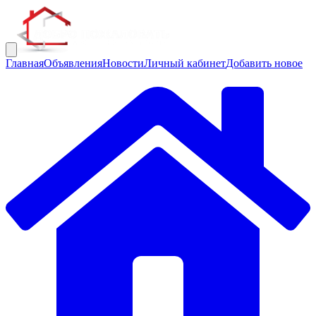
Главная
Объявления
Новости
Личный кабинет
Добавить новое