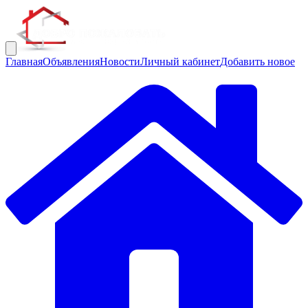
Главная
Объявления
Новости
Личный кабинет
Добавить новое