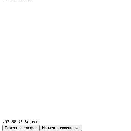
292388.32 ₽/сутки
Показать телефон
Написать сообщение