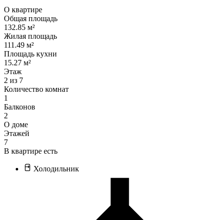
О квартире
Общая площадь
132.85 м²
Жилая площадь
111.49 м²
Площадь кухни
15.27 м²
Этаж
2 из 7
Количество комнат
1
Балконов
2
О доме
Этажей
7
В квартире есть
Холодильник