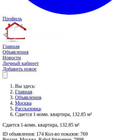
Профиль
Главная
Объявления
Новости
Личный кабинет
Добавить новое
Вы здесь:
Главная
Объявления
Москва
Рассказовка
Сдается 1-комн. квартира, 132.85 м²
Сдается 1-комн. квартира, 132.85 м²
ID объявления: 174 Кол-во показов: 769
Россия, Москва, Rahul Stravenue, 7898