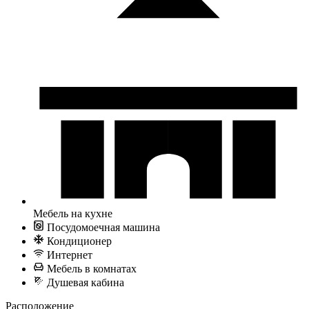
Мебель на кухне
Посудомоечная машина
Кондиционер
Интернет
Мебель в комнатах
Душевая кабина
Расположение