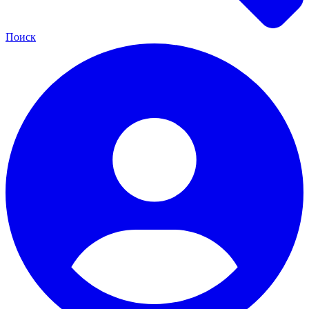
Поиск