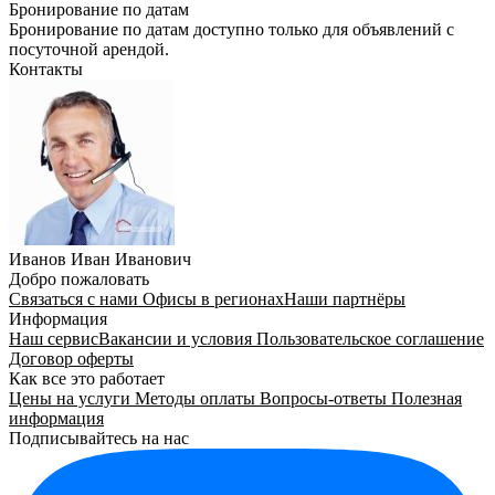
Бронирование по датам
Бронирование по датам доступно только для объявлений с
посуточной арендой.
Контакты
Иванов Иван Иванович
Добро пожаловать
Связаться с нами
Офисы в регионах
Наши партнёры
Информация
Наш сервис
Вакансии и условия
Пользовательское соглашение
Договор оферты
Как все это работает
Цены на услуги
Методы оплаты
Вопросы-ответы
Полезная
информация
Подписывайтесь на нас